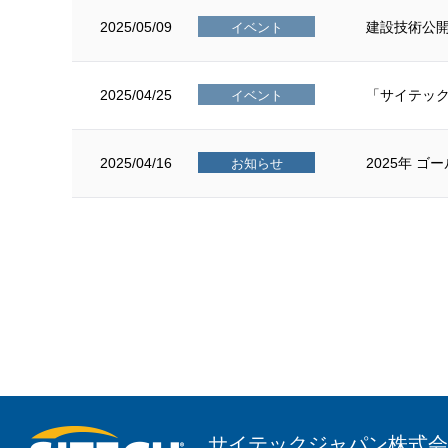
2025/05/09
建設技術公開
イベント
2025/04/25
「サイテック
イベント
2025/04/16
2025年 
お知らせ
サイテックジャパン株式会