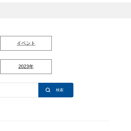
イベント
2023年