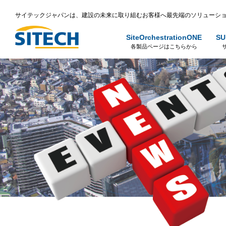
サイテックジャパンは、建設の未来に取り組むお客様へ最先端のソリューショ
SiteOrchestrationONE
SU
各製品ページはこちらから