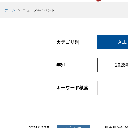
ホーム
ニュース&イベント
カテゴリ別
ALL
年別
2026
キーワード検索
2025/12/15
年末年始休
お知らせ