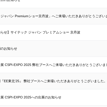
ジャパン Premiumショー京丹波」へご来場いただきありがとうござい
らせ】サイテック ジャパン プレミアムショー 京丹波
間のお知らせ
展 CSPI-EXPO 2025 弊社ブースへご来場いただきありがとうござい
『EE東北'25』 弊社ブースへご来場いただきありがとうございました
 CSPI-EXPO 2025への出展のお知らせ