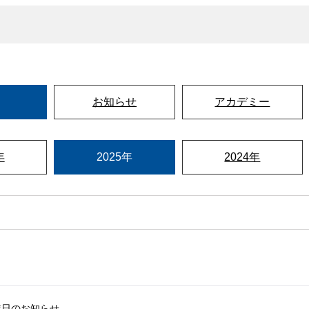
お知らせ
アカデミー
年
2025年
2024年
業日のお知らせ