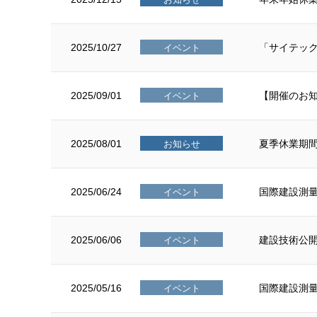
2025/10/27
「サイテック
イベント
2025/09/01
【開催のお知
イベント
2025/08/01
夏季休業期
お知らせ
2025/06/24
国際建設測量
イベント
2025/06/06
建設技術公開
イベント
2025/05/16
国際建設測量展
イベント