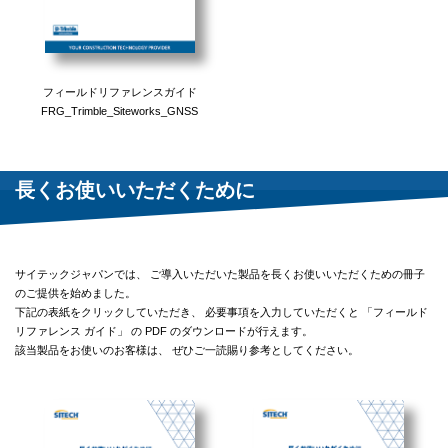
フィールドリファレンスガイド
FRG_Trimble_Siteworks_GNSS
長くお使いいただくために
サイテックジャパンでは、 ご導入いただいた製品を長くお使いいただくための冊子
のご提供を始めました。
下記の表紙をクリックしていただき、 必要事項を入力していただくと 「フィールド
リファレンス ガイド」 の PDF のダウンロードが行えます。
該当製品をお使いのお客様は、 ぜひご一読賜り参考としてください。