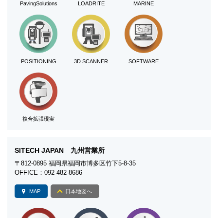
PavingSolutions
LOADRITE
MARINE
POSITIONING
3D SCANNER
SOFTWARE
複合拡張現実
SITECH JAPAN 九州営業所
〒812-0895 福岡県福岡市博多区竹下5-8-35
OFFICE：092-482-8686
MAP
日本地図へ