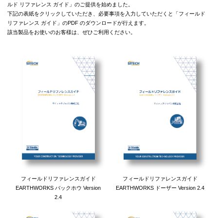
ルド リファレンス ガイド」のご提供を始めました。
下記の表紙をクリックしていただき、必要事項を入力していただくと「フィールド
リファレンス ガイド」のPDF のダウンロードが行えます。
該当製品をお使いのお客様は、ぜひご利用ください。
フィールドリファレンスガイド
フィールドリファレンスガイド
EARTHWORKS バックホウ Version
EARTHWORKS ドーザー Version 2.4
2.4