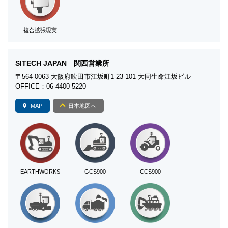
複合拡張現実
SITECH JAPAN 関西営業所
〒564-0063 大阪府吹田市江坂町1-23-101 大同生命江坂ビル
OFFICE：06-4400-5220
MAP
日本地図へ
EARTHWORKS
GCS900
CCS900