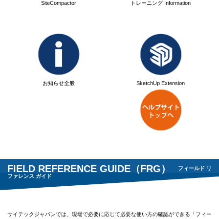
SiteCompactor
トレーニング Information
お知らせ全般
SketchUp Extension
FIELD REFERENCE GUIDE（FRG）
フィールド リ
ファレンス ガイド
サイテックジャパンでは、現場で必要に応じて必要な使い方の確認ができる「フィー