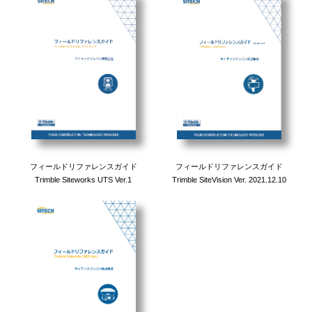
フィールドリファレンスガイド
フィールドリファレンスガイド
Trimble Siteworks UTS Ver.1
Trimble SiteVision Ver. 2021.12.10