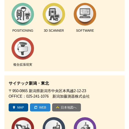
POSITIONING
3D SCANNER
SOFTWARE
複合拡張現実
サイテック新潟・東北
〒950-0865 新潟県新潟市中央区本馬越2-12-23
OFFICE：025-241-1076 新潟加藤測器株式会社
MAP
WEB
日本地図へ