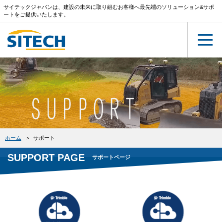
サイテックジャパンは、建設の未来に取り組むお客様へ最先端のソリューション&サポ
ートをご提供いたします。
ホーム
サポート
SUPPORT PAGE
サポートページ