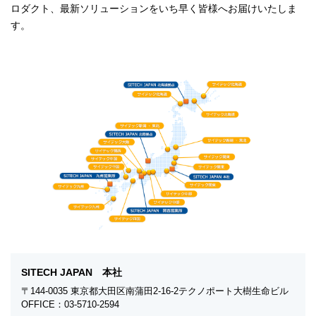
ロダクト、最新ソリューションをいち早く皆様へお届けいたしま
す。
SITECH JAPAN 本社
〒144-0035 東京都大田区南蒲田2-16-2テクノポート大樹生命ビル
OFFICE：03-5710-2594