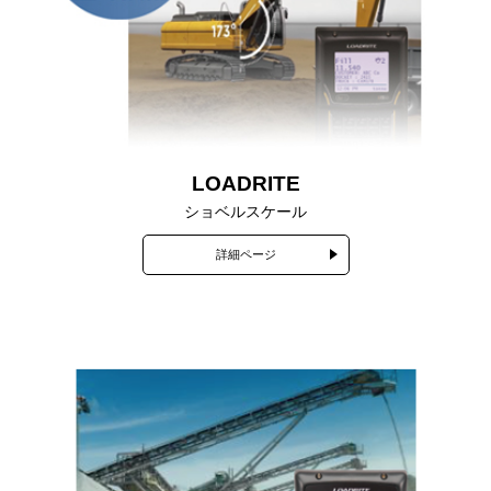
LOADRITE
ショベルスケール
詳細ページ