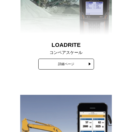
LOADRITE
コンベアスケール
詳細ページ