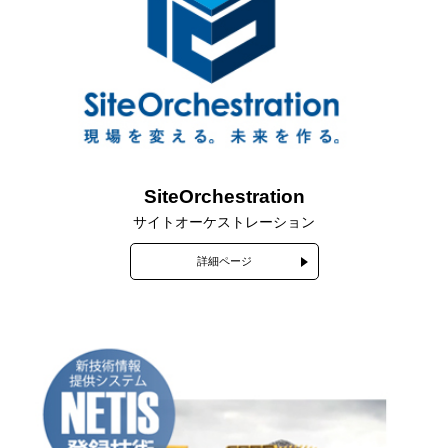
SiteOrchestration
サイトオーケストレーション
詳細ページ