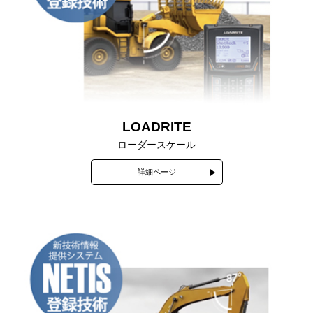
LOADRITE
ローダースケール
詳細ページ