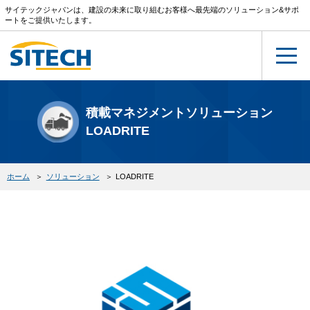
サイテックジャパンは、建設の未来に取り組むお客様へ最先端のソリューション&サポ
ートをご提供いたします。
積載マネジメントソリューション
LOADRITE
ホーム
ソリューション
LOADRITE