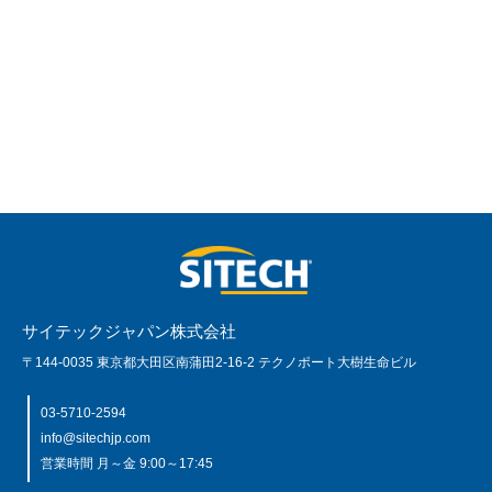
サイテックジャパン株式会社
〒144-0035 東京都大田区南蒲田2-16-2 テクノポート大樹生命ビル
03-5710-2594
info@sitechjp.com
営業時間 月～金 9:00～17:45