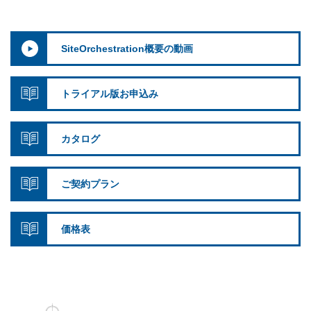
SiteOrchestration概要の動画
トライアル版お申込み
カタログ
ご契約プラン
価格表