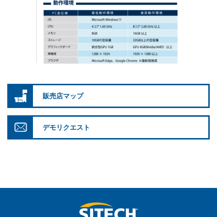
販売店マップ
デモリクエスト