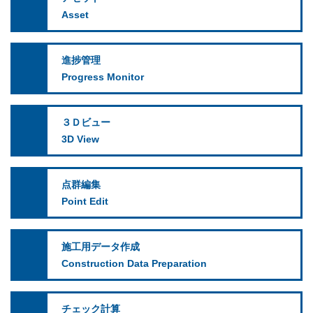
Asset
進捗管理
Progress Monitor
３Ｄビュー
3D View
点群編集
Point Edit
施工用データ作成
Construction Data Preparation
チェック計算