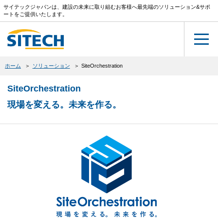
サイテックジャパンは、建設の未来に取り組むお客様へ最先端のソリューション&サポ
ートをご提供いたします。
ホーム
ソリューション
SiteOrchestration
SiteOrchestration
現場を変える。未来を作る。