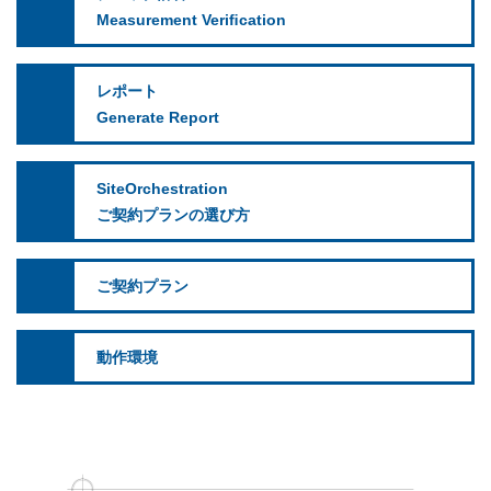
Measurement Veriﬁcation
レポート
Generate Report
SiteOrchestration
ご契約プランの選び方
ご契約プラン
動作環境