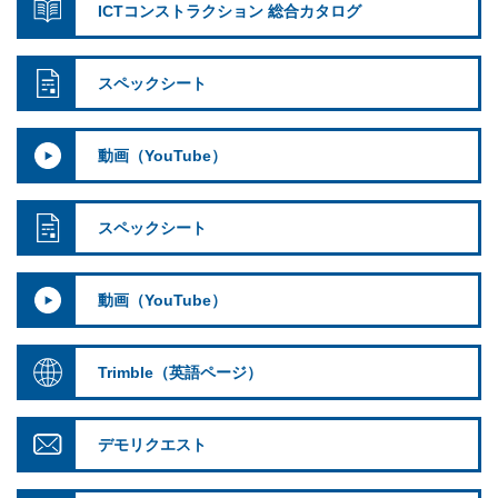
ICTコンストラクション 総合カタログ
スペックシート
動画（YouTube）
スペックシート
動画（YouTube）
Trimble（英語ページ）
デモリクエスト