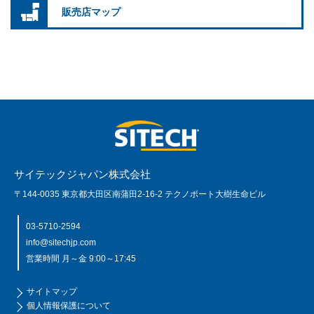
販売店マップ
サイテックジャパン株式会社
〒144-0035 東京都大田区南蒲田2-16-2 テクノポート大樹生命ビル
03-5710-2594
info@sitechjp.com
営業時間 月～金 9:00～17:45
サイトマップ
個人情報保護について