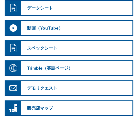
データシート
動画（YouTube）
スペックシート
Trimble（英語ページ）
デモリクエスト
販売店マップ