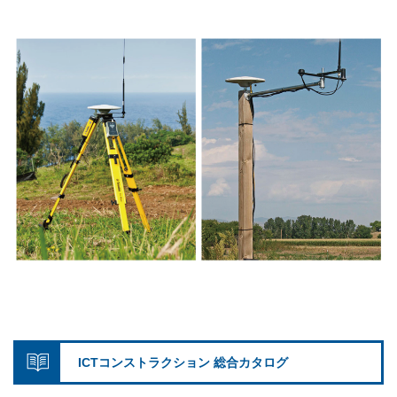
ICTコンストラクション 総合カタログ