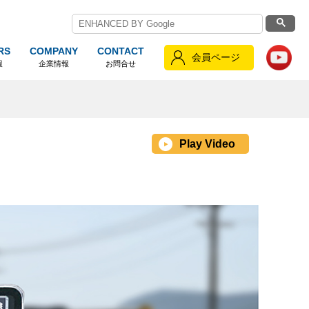
RS
COMPANY
CONTACT
会員ページ
報
企業情報
お問合せ
Play Video