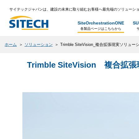
サイテックジャパンは、建設の未来に取り組むお客様へ最先端のソリューショ
SiteOrchestrationONE
SU
各製品ページはこちらから
ホーム
ソリューション
Trimble SiteVision_複合拡張現実ソリュ
Trimble SiteVision 