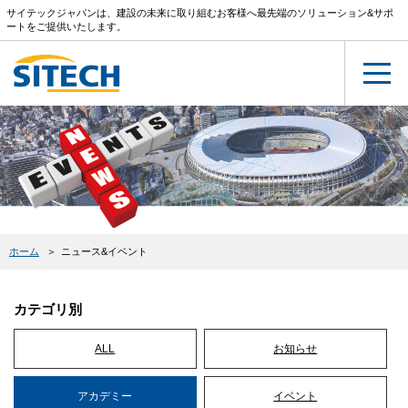
サイテックジャパンは、建設の未来に取り組むお客様へ最先端のソリューション&サポ
ートをご提供いたします。
ホーム
ニュース&イベント
カテゴリ別
ALL
お知らせ
アカデミー
イベント